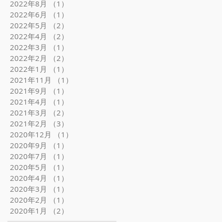
2022年8月
（1）
1件の記事
2022年6月
（1）
1件の記事
2022年5月
（2）
2件の記事
2022年4月
（2）
2件の記事
2022年3月
（1）
1件の記事
2022年2月
（2）
2件の記事
2022年1月
（1）
1件の記事
2021年11月
（1）
1件の記事
2021年9月
（1）
1件の記事
2021年4月
（1）
1件の記事
2021年3月
（2）
2件の記事
2021年2月
（3）
3件の記事
2020年12月
（1）
1件の記事
2020年9月
（1）
1件の記事
2020年7月
（1）
1件の記事
2020年5月
（1）
1件の記事
2020年4月
（1）
1件の記事
2020年3月
（1）
1件の記事
2020年2月
（1）
1件の記事
2020年1月
（2）
2件の記事