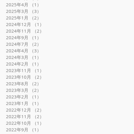
2025年4月
（1）
1件の記事
2025年3月
（3）
3件の記事
2025年1月
（2）
2件の記事
2024年12月
（1）
1件の記事
2024年11月
（2）
2件の記事
2024年9月
（1）
1件の記事
2024年7月
（2）
2件の記事
2024年4月
（3）
3件の記事
2024年3月
（1）
1件の記事
2024年2月
（1）
1件の記事
2023年11月
（1）
1件の記事
2023年10月
（2）
2件の記事
2023年8月
（2）
2件の記事
2023年3月
（2）
2件の記事
2023年2月
（1）
1件の記事
2023年1月
（1）
1件の記事
2022年12月
（2）
2件の記事
2022年11月
（2）
2件の記事
2022年10月
（1）
1件の記事
2022年9月
（1）
1件の記事