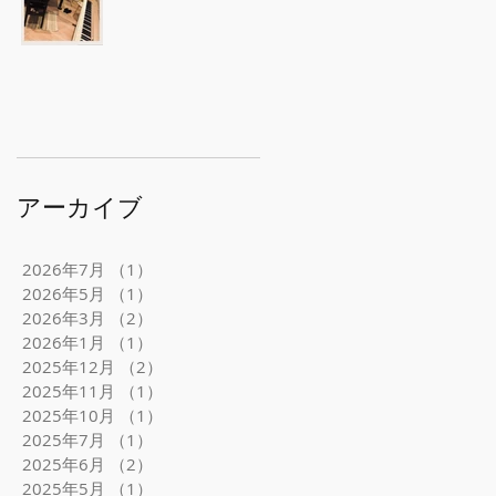
アーカイブ
2026年7月
（1）
1件の記事
2026年5月
（1）
1件の記事
2026年3月
（2）
2件の記事
2026年1月
（1）
1件の記事
2025年12月
（2）
2件の記事
2025年11月
（1）
1件の記事
2025年10月
（1）
1件の記事
2025年7月
（1）
1件の記事
2025年6月
（2）
2件の記事
2025年5月
（1）
1件の記事