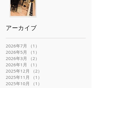
アーカイブ
2026年7月
（1）
1件の記事
2026年5月
（1）
1件の記事
2026年3月
（2）
2件の記事
2026年1月
（1）
1件の記事
2025年12月
（2）
2件の記事
2025年11月
（1）
1件の記事
2025年10月
（1）
1件の記事
2025年7月
（1）
1件の記事
2025年6月
（2）
2件の記事
2025年5月
（1）
1件の記事
2025年4月
（1）
1件の記事
2025年3月
（3）
3件の記事
2025年1月
（2）
2件の記事
2024年12月
（1）
1件の記事