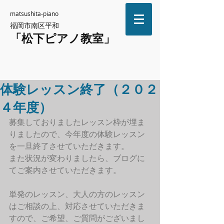
matsushita-piano
福岡市南区平和
「松下ピアノ教室」
体験レッスン終了（２０２
４年度）
募集しておりましたレッスン枠が埋ま
りましたので、今年度の体験レッスン
を一旦終了させていただきます。
また状況が変わりましたら、ブログに
てご案内させていただきます。
単発のレッスン、大人の方のレッスン
はご相談の上、対応させていただきま
すので、ご希望、ご質問がございまし