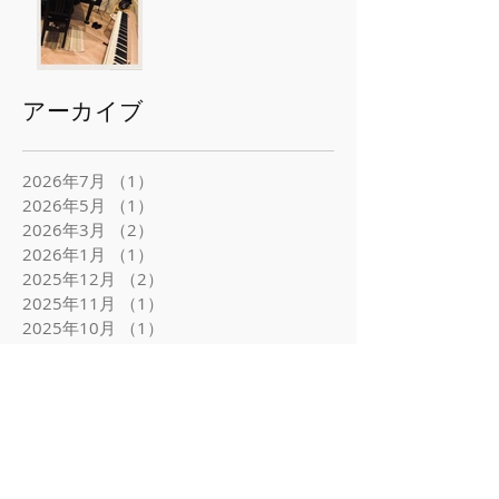
アーカイブ
2026年7月
（1）
1件の記事
2026年5月
（1）
1件の記事
2026年3月
（2）
2件の記事
2026年1月
（1）
1件の記事
2025年12月
（2）
2件の記事
2025年11月
（1）
1件の記事
2025年10月
（1）
1件の記事
2025年7月
（1）
1件の記事
2025年6月
（2）
2件の記事
2025年5月
（1）
1件の記事
2025年4月
（1）
1件の記事
2025年3月
（3）
3件の記事
2025年1月
（2）
2件の記事