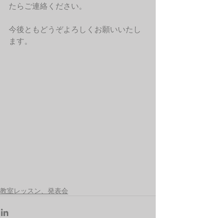
たらご連絡ください。
今後ともどうぞよろしくお願いいたし
ます。
教室レッスン、発表会