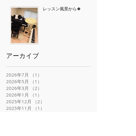
レッスン風景から🍀
アーカイブ
2026年7月
（1）
1件の記事
2026年5月
（1）
1件の記事
2026年3月
（2）
2件の記事
2026年1月
（1）
1件の記事
2025年12月
（2）
2件の記事
2025年11月
（1）
1件の記事
2025年10月
（1）
1件の記事
2025年7月
（1）
1件の記事
2025年6月
（2）
2件の記事
2025年5月
（1）
1件の記事