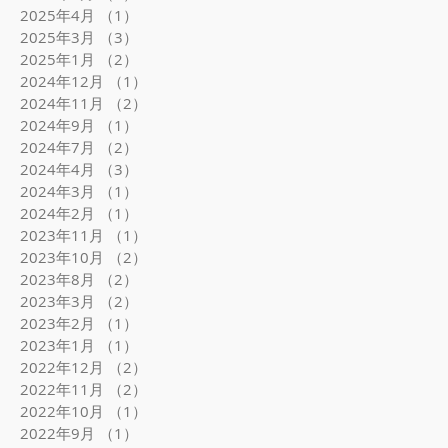
2025年4月
（1）
1件の記事
2025年3月
（3）
3件の記事
2025年1月
（2）
2件の記事
2024年12月
（1）
1件の記事
2024年11月
（2）
2件の記事
2024年9月
（1）
1件の記事
2024年7月
（2）
2件の記事
2024年4月
（3）
3件の記事
2024年3月
（1）
1件の記事
2024年2月
（1）
1件の記事
2023年11月
（1）
1件の記事
2023年10月
（2）
2件の記事
2023年8月
（2）
2件の記事
2023年3月
（2）
2件の記事
2023年2月
（1）
1件の記事
2023年1月
（1）
1件の記事
2022年12月
（2）
2件の記事
2022年11月
（2）
2件の記事
2022年10月
（1）
1件の記事
2022年9月
（1）
1件の記事