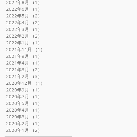
2022年8月
（1）
1件の記事
2022年6月
（1）
1件の記事
2022年5月
（2）
2件の記事
2022年4月
（2）
2件の記事
2022年3月
（1）
1件の記事
2022年2月
（2）
2件の記事
2022年1月
（1）
1件の記事
2021年11月
（1）
1件の記事
2021年9月
（1）
1件の記事
2021年4月
（1）
1件の記事
2021年3月
（2）
2件の記事
2021年2月
（3）
3件の記事
2020年12月
（1）
1件の記事
2020年9月
（1）
1件の記事
2020年7月
（1）
1件の記事
2020年5月
（1）
1件の記事
2020年4月
（1）
1件の記事
2020年3月
（1）
1件の記事
2020年2月
（1）
1件の記事
2020年1月
（2）
2件の記事