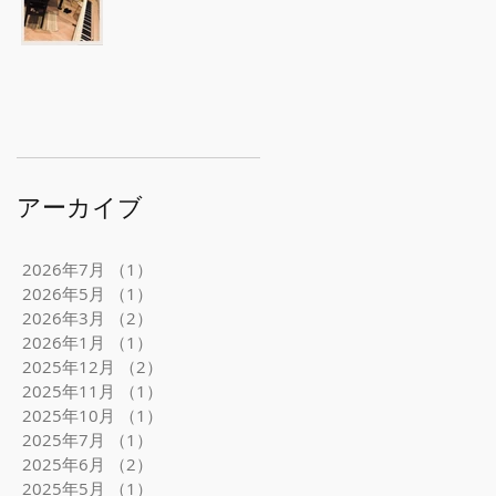
アーカイブ
2026年7月
（1）
1件の記事
2026年5月
（1）
1件の記事
2026年3月
（2）
2件の記事
2026年1月
（1）
1件の記事
2025年12月
（2）
2件の記事
2025年11月
（1）
1件の記事
2025年10月
（1）
1件の記事
2025年7月
（1）
1件の記事
2025年6月
（2）
2件の記事
2025年5月
（1）
1件の記事