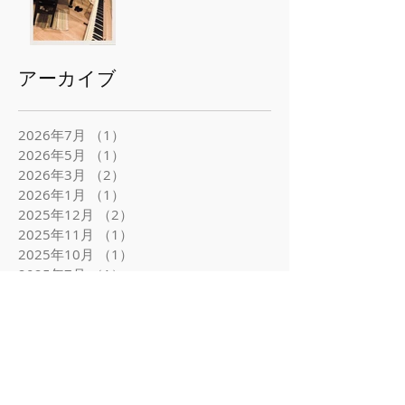
アーカイブ
2026年7月
（1）
1件の記事
2026年5月
（1）
1件の記事
2026年3月
（2）
2件の記事
2026年1月
（1）
1件の記事
2025年12月
（2）
2件の記事
2025年11月
（1）
1件の記事
2025年10月
（1）
1件の記事
2025年7月
（1）
1件の記事
2025年6月
（2）
2件の記事
2025年5月
（1）
1件の記事
2025年4月
（1）
1件の記事
2025年3月
（3）
3件の記事
2025年1月
（2）
2件の記事
2024年12月
（1）
1件の記事