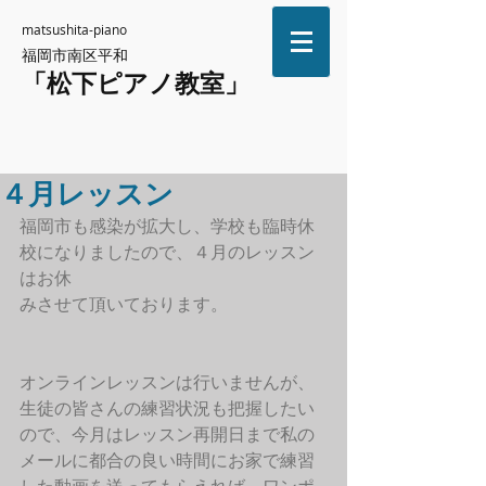
matsushita-piano
福岡市南区平和
「松下ピアノ教室」
４月レッスン
福岡市も感染が拡大し、学校も臨時休
校になりましたので、４月のレッスン
はお休
みさせて頂いております。
オンラインレッスンは行いませんが、
生徒の皆さんの練習状況も把握したい
ので、今月はレッスン再開日まで私の
メールに都合の良い時間にお家で練習