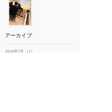
アーカイブ
2026年7月
（1）
1件の記事
2026年5月
（1）
1件の記事
2026年3月
（2）
2件の記事
2026年1月
（1）
1件の記事
2025年12月
（2）
2件の記事
2025年11月
（1）
1件の記事
2025年10月
（1）
1件の記事
2025年7月
（1）
1件の記事
2025年6月
（2）
2件の記事
2025年5月
（1）
1件の記事
2025年4月
（1）
1件の記事
2025年3月
（3）
3件の記事