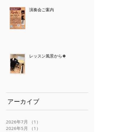
演奏会ご案内
レッスン風景から🍀
アーカイブ