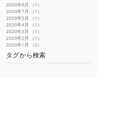
2021年9月
（1）
1件の記事
2021年4月
（1）
1件の記事
2021年3月
（2）
2件の記事
2021年2月
（3）
3件の記事
2020年12月
（1）
1件の記事
2020年9月
（1）
1件の記事
2020年7月
（1）
1件の記事
2020年5月
（1）
1件の記事
2020年4月
（1）
1件の記事
2020年3月
（1）
1件の記事
2020年2月
（1）
1件の記事
2020年1月
（2）
2件の記事
タグから検索