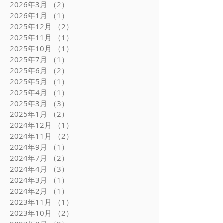
2026年7月
（1）
1件の記事
2026年5月
（1）
1件の記事
2026年3月
（2）
2件の記事
2026年1月
（1）
1件の記事
2025年12月
（2）
2件の記事
2025年11月
（1）
1件の記事
2025年10月
（1）
1件の記事
2025年7月
（1）
1件の記事
2025年6月
（2）
2件の記事
2025年5月
（1）
1件の記事
2025年4月
（1）
1件の記事
2025年3月
（3）
3件の記事
2025年1月
（2）
2件の記事
2024年12月
（1）
1件の記事
2024年11月
（2）
2件の記事
2024年9月
（1）
1件の記事
2024年7月
（2）
2件の記事
2024年4月
（3）
3件の記事