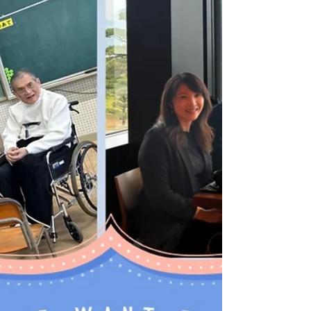
今年一年もお世話になった皆様方、ありがとう
ございました。