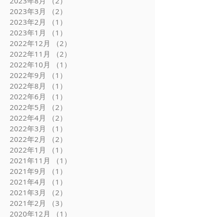
2024年3月
（1）
1件の記事
2024年2月
（1）
1件の記事
2023年11月
（1）
1件の記事
2023年10月
（2）
2件の記事
2023年8月
（2）
2件の記事
2023年3月
（2）
2件の記事
2023年2月
（1）
1件の記事
2023年1月
（1）
1件の記事
2022年12月
（2）
2件の記事
2022年11月
（2）
2件の記事
2022年10月
（1）
1件の記事
2022年9月
（1）
1件の記事
2022年8月
（1）
1件の記事
2022年6月
（1）
1件の記事
2022年5月
（2）
2件の記事
2022年4月
（2）
2件の記事
2022年3月
（1）
1件の記事
2022年2月
（2）
2件の記事
2022年1月
（1）
1件の記事
2021年11月
（1）
1件の記事