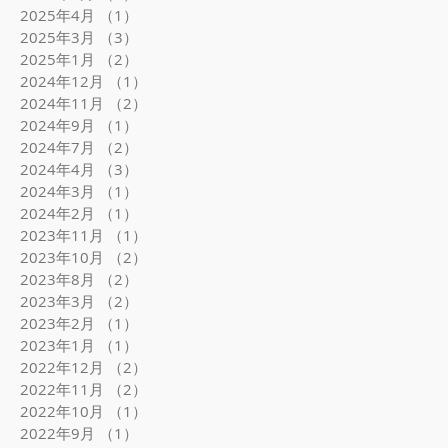
2025年4月
（1）
1件の記事
2025年3月
（3）
3件の記事
2025年1月
（2）
2件の記事
2024年12月
（1）
1件の記事
2024年11月
（2）
2件の記事
2024年9月
（1）
1件の記事
2024年7月
（2）
2件の記事
2024年4月
（3）
3件の記事
2024年3月
（1）
1件の記事
2024年2月
（1）
1件の記事
2023年11月
（1）
1件の記事
2023年10月
（2）
2件の記事
2023年8月
（2）
2件の記事
2023年3月
（2）
2件の記事
2023年2月
（1）
1件の記事
2023年1月
（1）
1件の記事
2022年12月
（2）
2件の記事
2022年11月
（2）
2件の記事
2022年10月
（1）
1件の記事
2022年9月
（1）
1件の記事