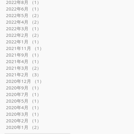
2022年8月
（1）
1件の記事
2022年6月
（1）
1件の記事
2022年5月
（2）
2件の記事
2022年4月
（2）
2件の記事
2022年3月
（1）
1件の記事
2022年2月
（2）
2件の記事
2022年1月
（1）
1件の記事
2021年11月
（1）
1件の記事
2021年9月
（1）
1件の記事
2021年4月
（1）
1件の記事
2021年3月
（2）
2件の記事
2021年2月
（3）
3件の記事
2020年12月
（1）
1件の記事
2020年9月
（1）
1件の記事
2020年7月
（1）
1件の記事
2020年5月
（1）
1件の記事
2020年4月
（1）
1件の記事
2020年3月
（1）
1件の記事
2020年2月
（1）
1件の記事
2020年1月
（2）
2件の記事