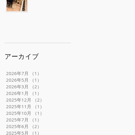
アーカイブ
2026年7月
（1）
1件の記事
2026年5月
（1）
1件の記事
2026年3月
（2）
2件の記事
2026年1月
（1）
1件の記事
2025年12月
（2）
2件の記事
2025年11月
（1）
1件の記事
2025年10月
（1）
1件の記事
2025年7月
（1）
1件の記事
2025年6月
（2）
2件の記事
2025年5月
（1）
1件の記事