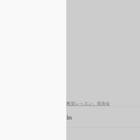
教室レッスン、発表会