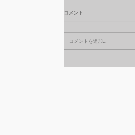
コメント
コメントを追加…