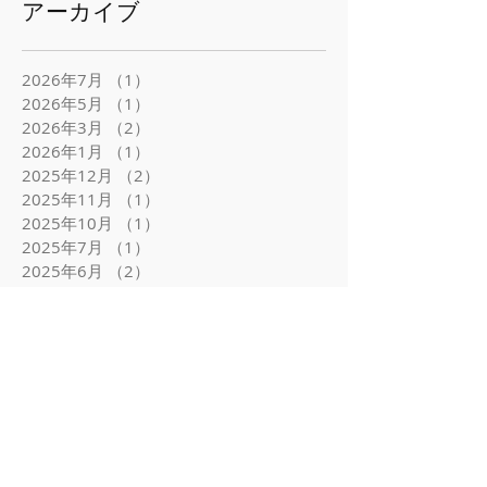
アーカイブ
2026年7月
（1）
1件の記事
2026年5月
（1）
1件の記事
2026年3月
（2）
2件の記事
2026年1月
（1）
1件の記事
2025年12月
（2）
2件の記事
2025年11月
（1）
1件の記事
2025年10月
（1）
1件の記事
2025年7月
（1）
1件の記事
2025年6月
（2）
2件の記事
2025年5月
（1）
1件の記事
2025年4月
（1）
1件の記事
2025年3月
（3）
3件の記事
2025年1月
（2）
2件の記事
2024年12月
（1）
1件の記事
2024年11月
（2）
2件の記事
2024年9月
（1）
1件の記事
2024年7月
（2）
2件の記事
2024年4月
（3）
3件の記事