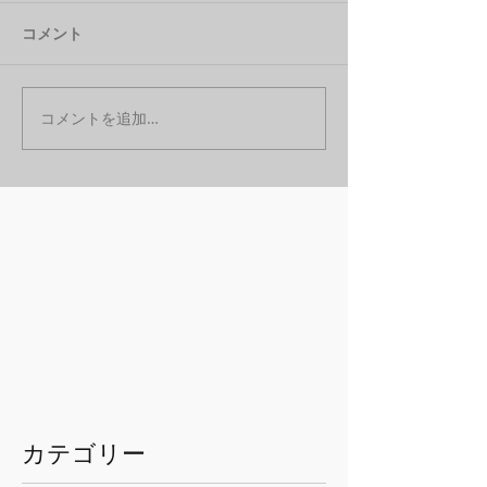
コメント
コメントを追加…
​カテゴリー