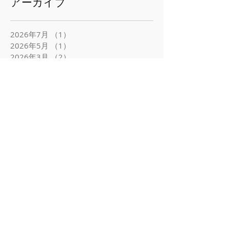
アーカイブ
2026年7月
（1）
1件の記事
2026年5月
（1）
1件の記事
2026年3月
（2）
2件の記事
2026年1月
（1）
1件の記事
2025年12月
（2）
2件の記事
2025年11月
（1）
1件の記事
2025年10月
（1）
1件の記事
2025年7月
（1）
1件の記事
2025年6月
（2）
2件の記事
2025年5月
（1）
1件の記事
2025年4月
（1）
1件の記事
2025年3月
（3）
3件の記事
2025年1月
（2）
2件の記事
2024年12月
（1）
1件の記事
2024年11月
（2）
2件の記事
2024年9月
（1）
1件の記事
2024年7月
（2）
2件の記事
2024年4月
（3）
3件の記事