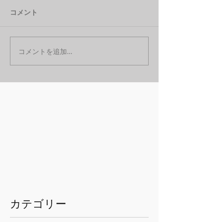
コメント
コメントを追加…
​カテゴリー